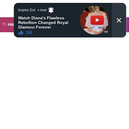
PREMIER LEAGUE
SAHAM