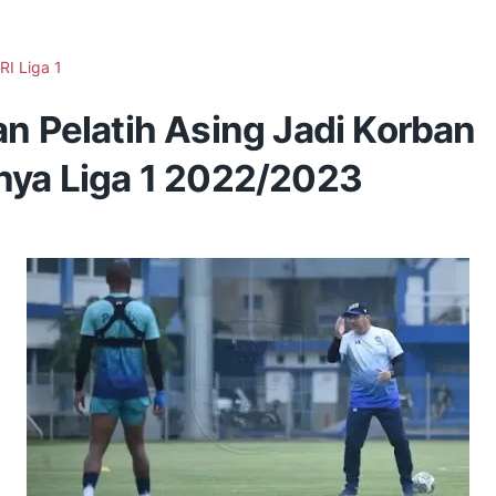
RI Liga 1
n Pelatih Asing Jadi Korban
nya Liga 1 2022/2023